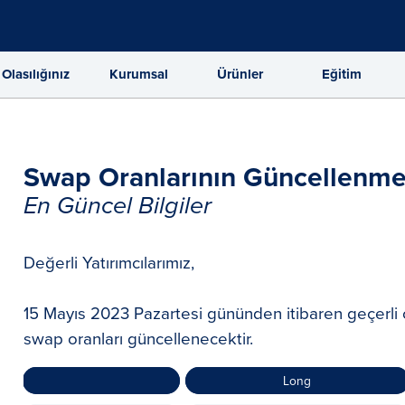
 Olasılığınız
Kurumsal
Ürünler
Eğitim
Swap Oranlarının Güncellenme
En Güncel Bilgiler
Değerli Yatırımcılarımız,
15 Mayıs 2023 Pazartesi gününden itibaren geçerli o
swap oranları güncellenecektir.
Long