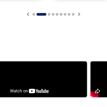
1
2
3
4
5
6
7
8
9