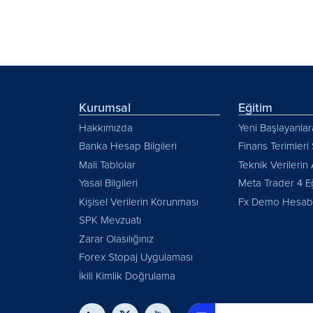
Kurumsal
Eğitim
Hakkımızda
Yeni Başlayanlar
Banka Hesap Bilgileri
Finans Terimleri
Mali Tablolar
Teknik Verilerin 
Yasal Bilgileri
Meta Trader 4 E
Kişisel Verilerin Korunması
Fx Demo Hesabı
SPK Mevzuatı
Zarar Olasılığınız
Forex Stopaj Uygulaması
İkili Kimlik Doğrulama