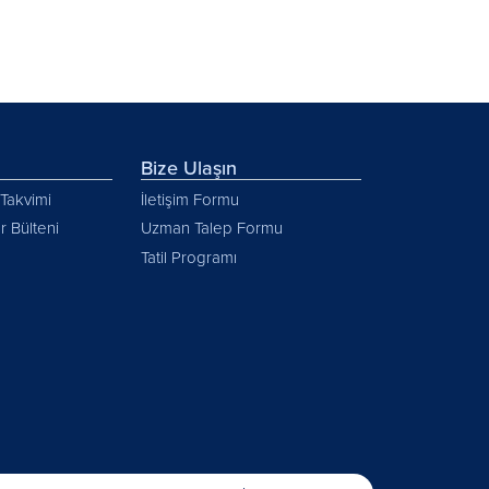
Bize Ulaşın
Takvimi
İletişim Formu
r Bülteni
Uzman Talep Formu
Tatil Programı